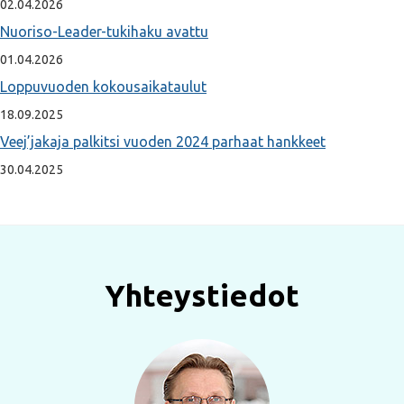
02.04.2026
Nuoriso-Leader-tukihaku avattu
01.04.2026
Loppuvuoden kokousaikataulut
18.09.2025
Veej’jakaja palkitsi vuoden 2024 parhaat hankkeet
30.04.2025
Yhteystiedot