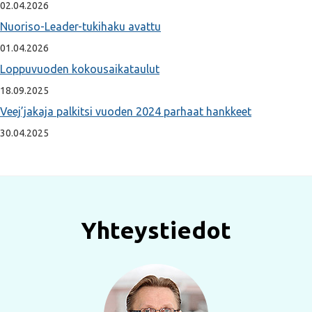
02.04.2026
Nuoriso-Leader-tukihaku avattu
01.04.2026
Loppuvuoden kokousaikataulut
18.09.2025
Veej’jakaja palkitsi vuoden 2024 parhaat hankkeet
30.04.2025
Yhteystiedot