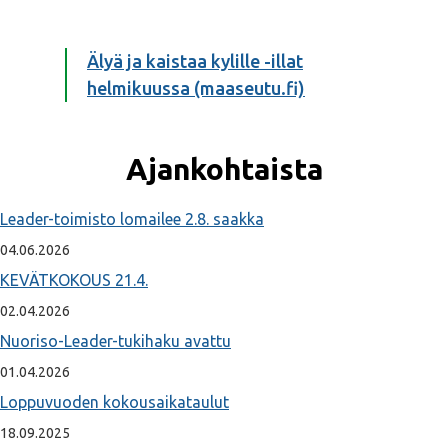
Älyä ja kaistaa kylille -illat
helmikuussa (maaseutu.fi)
Ajankohtaista
Leader-toimisto lomailee 2.8. saakka
04.06.2026
KEVÄTKOKOUS 21.4.
02.04.2026
Nuoriso-Leader-tukihaku avattu
01.04.2026
Loppuvuoden kokousaikataulut
18.09.2025