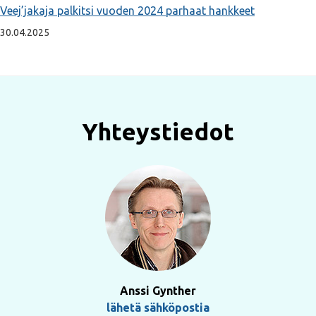
Veej’jakaja palkitsi vuoden 2024 parhaat hankkeet
30.04.2025
Yhteystiedot
Anssi Gynther
lähetä sähköpostia