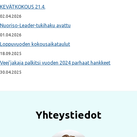
KEVÄTKOKOUS 21.4.
02.04.2026
Nuoriso-Leader-tukihaku avattu
01.04.2026
Loppuvuoden kokousaikataulut
18.09.2025
Veej’jakaja palkitsi vuoden 2024 parhaat hankkeet
30.04.2025
Yhteystiedot