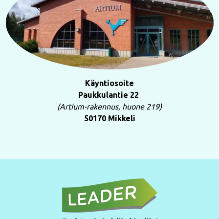
Käyntiosoite
Paukkulantie 22
(Artium-rakennus, huone 219)
50170 Mikkeli