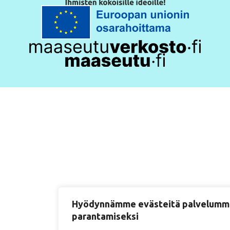
Hyödynnämme evästeitä palvelum
parantamiseksi