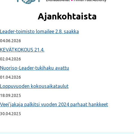
Ajankohtaista
Leader-toimisto lomailee 2.8. saakka
04.06.2026
KEVÄTKOKOUS 21.4.
02.04.2026
Nuoriso-Leader-tukihaku avattu
01.04.2026
Loppuvuoden kokousaikataulut
18.09.2025
Veej’jakaja palkitsi vuoden 2024 parhaat hankkeet
30.04.2025