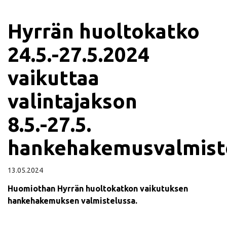
Hyrrän huoltokatko
24.5.-27.5.2024
vaikuttaa
valintajakson
8.5.-27.5.
hankehakemusvalmist
13.05.2024
Huomiothan Hyrrän huoltokatkon vaikutuksen
hankehakemuksen valmistelussa.