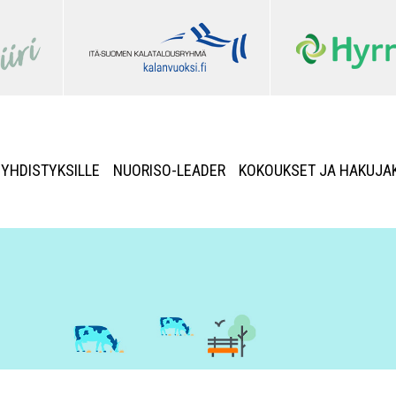
YHDISTYKSILLE
NUORISO-LEADER
KOKOUKSET JA HAKUJA