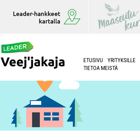
ETUSIVU
YRITYKSILLE
TIETOA MEISTÄ