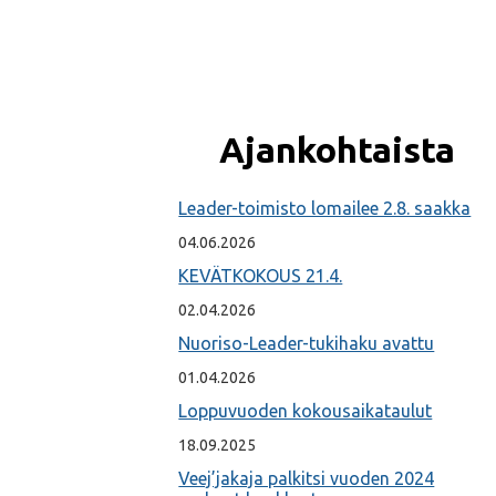
Ajankohtaista
Leader-toimisto lomailee 2.8. saakka
04.06.2026
KEVÄTKOKOUS 21.4.
02.04.2026
Nuoriso-Leader-tukihaku avattu
01.04.2026
Loppuvuoden kokousaikataulut
18.09.2025
Veej’jakaja palkitsi vuoden 2024