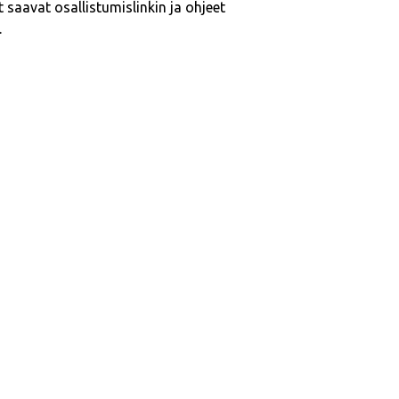
saavat osallistumislinkin ja ohjeet
.