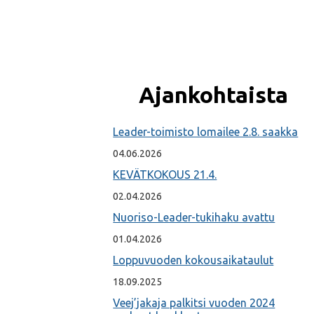
Ajankohtaista
Leader-toimisto lomailee 2.8. saakka
04.06.2026
KEVÄTKOKOUS 21.4.
02.04.2026
Nuoriso-Leader-tukihaku avattu
01.04.2026
Loppuvuoden kokousaikataulut
18.09.2025
Veej’jakaja palkitsi vuoden 2024