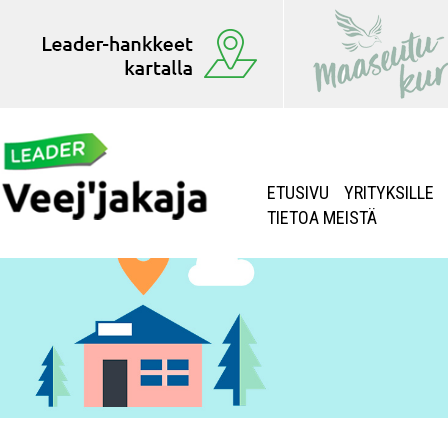
ETUSIVU
YRITYKSILLE
TIETOA MEISTÄ