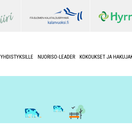
YHDISTYKSILLE
NUORISO-LEADER
KOKOUKSET JA HAKUJA