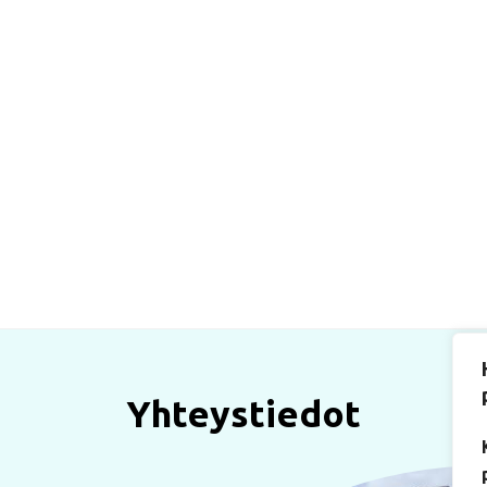
Yhteystiedot