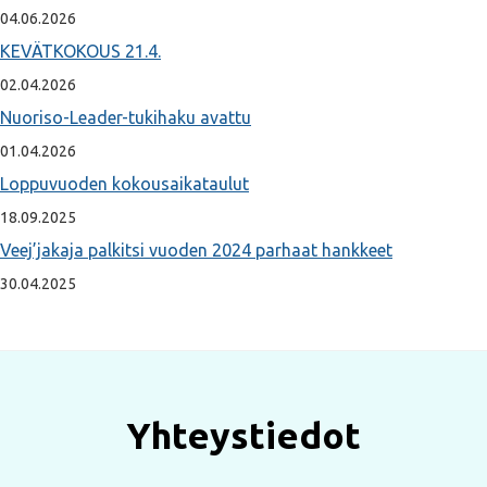
04.06.2026
KEVÄTKOKOUS 21.4.
02.04.2026
Nuoriso-Leader-tukihaku avattu
01.04.2026
Loppuvuoden kokousaikataulut
18.09.2025
Veej’jakaja palkitsi vuoden 2024 parhaat hankkeet
30.04.2025
Yhteystiedot