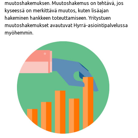
muutoshakemuksen. Muutoshakemus on tehtävä, jos
kyseessä on merkittävä muutos, kuten lisäajan
hakeminen hankkeen toteuttamiseen. Yritystuen
muutoshakemukset avautuvat Hyrrä-asiointipalvelussa
myöhemmin.